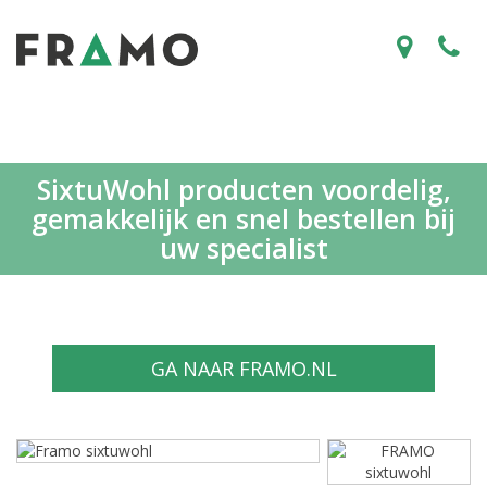
SixtuWohl producten voordelig,
gemakkelijk en snel bestellen bij
uw specialist
GA NAAR FRAMO.NL