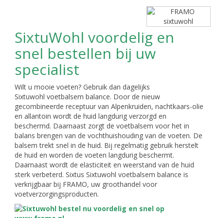
SixtuWohl voordelig en
snel bestellen bij uw
specialist
Wilt u mooie voeten? Gebruik dan dagelijks
Sixtuwohl voetbalsem balance. Door de nieuw
gecombineerde receptuur van Alpenkruiden, nachtkaars-olie
en allantoin wordt de huid langdurig verzorgd en
beschermd. Daarnaast zorgt de voetbalsem voor het in
balans brengen van de vochthuishouding van de voeten. De
balsem trekt snel in de huid. Bij regelmatig gebruik herstelt
de huid en worden de voeten langdurig beschermt.
Daarnaast wordt de elasticiteit en weerstand van de huid
sterk verbeterd. Sixtus Sixtuwohl voetbalsem balance is
verkrijgbaar bij FRAMO, uw groothandel voor
voetverzorgingsproducten.