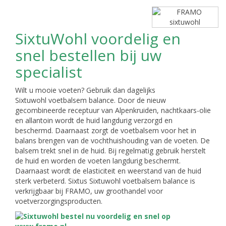
SixtuWohl voordelig en
snel bestellen bij uw
specialist
Wilt u mooie voeten? Gebruik dan dagelijks
Sixtuwohl voetbalsem balance. Door de nieuw
gecombineerde receptuur van Alpenkruiden, nachtkaars-olie
en allantoin wordt de huid langdurig verzorgd en
beschermd. Daarnaast zorgt de voetbalsem voor het in
balans brengen van de vochthuishouding van de voeten. De
balsem trekt snel in de huid. Bij regelmatig gebruik herstelt
de huid en worden de voeten langdurig beschermt.
Daarnaast wordt de elasticiteit en weerstand van de huid
sterk verbeterd. Sixtus Sixtuwohl voetbalsem balance is
verkrijgbaar bij FRAMO, uw groothandel voor
voetverzorgingsproducten.