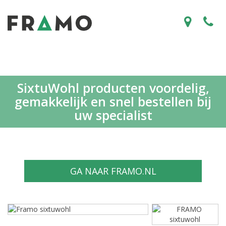
SixtuWohl producten voordelig,
gemakkelijk en snel bestellen bij
uw specialist
GA NAAR FRAMO.NL