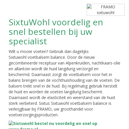
SixtuWohl voordelig en
snel bestellen bij uw
specialist
Wilt u mooie voeten? Gebruik dan dagelijks
Sixtuwohl voetbalsem balance. Door de nieuw
gecombineerde receptuur van Alpenkruiden, nachtkaars-olie
en allantoin wordt de huid langdurig verzorgd en
beschermd. Daarnaast zorgt de voetbalsem voor het in
balans brengen van de vochthuishouding van de voeten. De
balsem trekt snel in de huid. Bij regelmatig gebruik herstelt
de huid en worden de voeten langdurig beschermt.
Daarnaast wordt de elasticiteit en weerstand van de huid
sterk verbeterd. Sixtus Sixtuwohl voetbalsem balance is
verkrijgbaar bij FRAMO, uw groothandel voor
voetverzorgingsproducten.