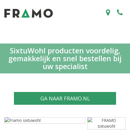
SixtuWohl producten voordelig,
gemakkelijk en snel bestellen bij
uw specialist
GA NAAR FRAMO.NL