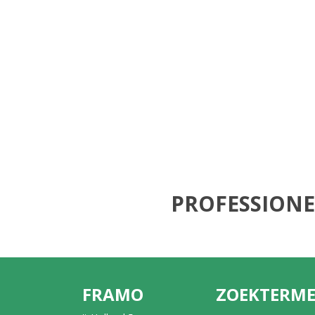
PROFESSIONE
FRAMO
ZOEKTERM