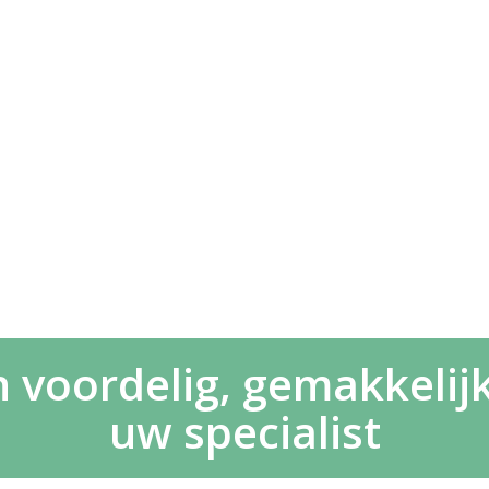
voordelig, gemakkelijk 
uw specialist