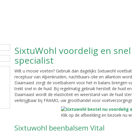
SixtuWohl voordelig en snel 
specialist
Wilt u mooie voeten? Gebruik dan dagelijks Sixtuwohl voetb
receptuur van Alpenkruiden, nachtkaars-olie en allantoin wor
Daarnaast zorgt de voetbalsem voor het in balans brengen v
trekt snel in de huid. Bij regelmatig gebruik herstelt de huid
Daarnaast wordt de elasticiteit en weerstand van de huid ster
verkrijgbaar bij FRAMO, uw groothandel voor voetverzorging
Klik op de afbeelding en bezoek nu 
Sixtuwohl beenbalsem Vital