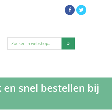
en snel bestellen bij