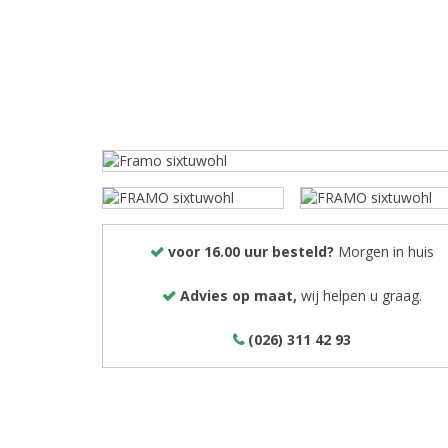
voor 16.00 uur besteld?
Morgen in huis
Advies op maat,
wij helpen u graag.
(026) 311 42 93