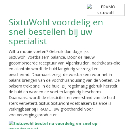
SixtuWohl voordelig en
snel bestellen bij uw
specialist
Wilt u mooie voeten? Gebruik dan dagelijks
Sixtuwohl voetbalsem balance. Door de nieuw
gecombineerde receptuur van Alpenkruiden, nachtkaars-olie
en allantoin wordt de huid langdurig verzorgd en
beschermd. Daarnaast zorgt de voetbalsem voor het in
balans brengen van de vochthuishouding van de voeten. De
balsem trekt snel in de huid. Bij regelmatig gebruik herstelt
de huid en worden de voeten langdurig beschermt.
Daarnaast wordt de elasticiteit en weerstand van de huid
sterk verbeterd. Sixtus Sixtuwohl voetbalsem balance is
verkrijgbaar bij FRAMO, uw groothandel voor
voetverzorgingsproducten.