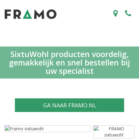
SixtuWohl producten voordelig,
gemakkelijk en snel bestellen bij
uw specialist
GA NAAR FRAMO.NL